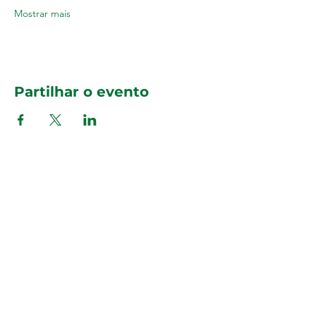
Mostrar mais
Partilhar o evento