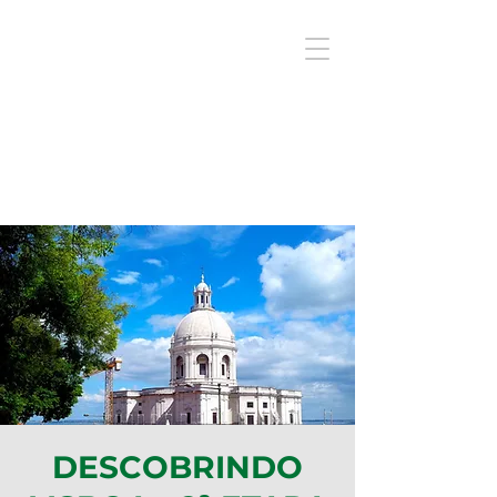
DESCOBRINDO