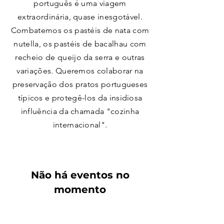
português é uma viagem
extraordinária, quase inesgotável.
Combatemos os pastéis de nata com
nutella, os pastéis de bacalhau com
recheio de queijo da serra e outras
variações. Queremos colaborar na
preservação dos pratos portugueses
típicos e protegê-los da insidiosa
influência da chamada "cozinha
internacional".
Não há eventos no
momento