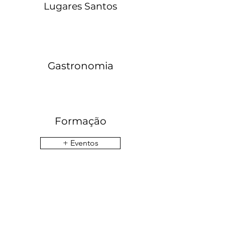
Lugares Santos
Gastronomia
Formação
+ Eventos