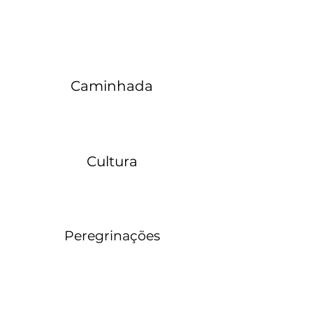
Caminhada
Cultura
Peregrinações