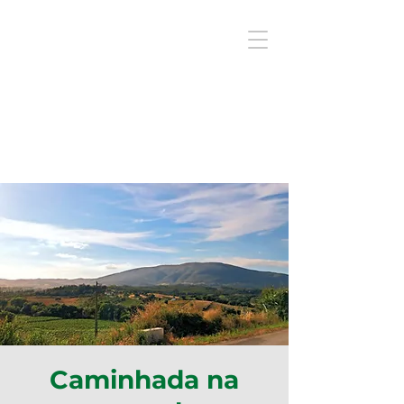
Caminhada na