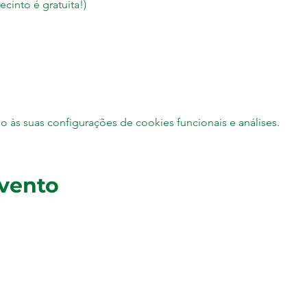
ecinto é gratuita!)
às suas configurações de cookies funcionais e análises.
evento